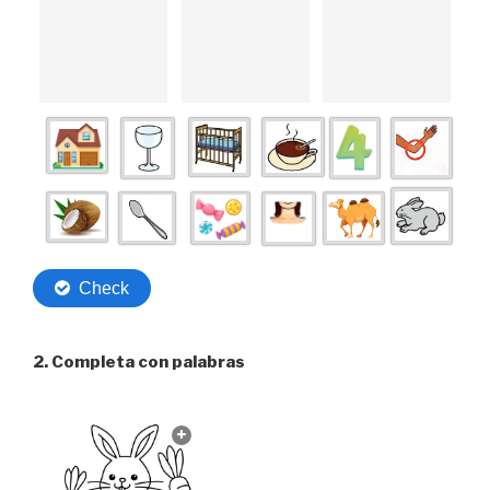
2. Completa con palabras