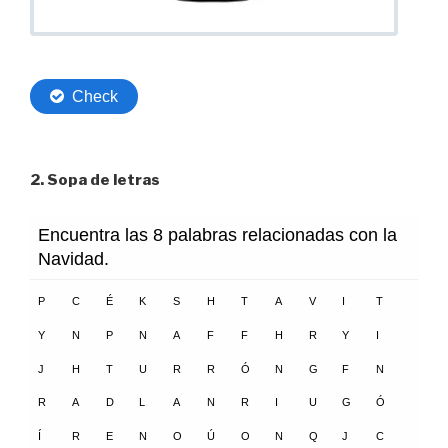
2. Sopa de letras