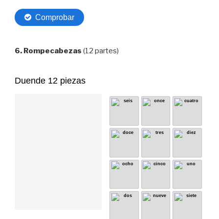
6. Rompecabezas
(12 partes)