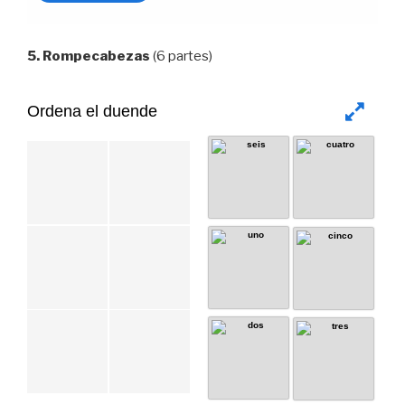
5. Rompecabezas
(6 partes)